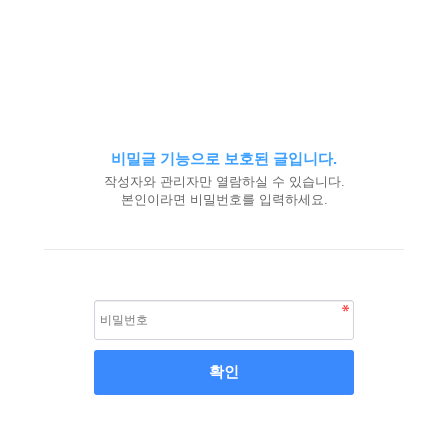
비밀글 기능으로 보호된 글입니다.
작성자와 관리자만 열람하실 수 있습니다.
본인이라면 비밀번호를 입력하세요.