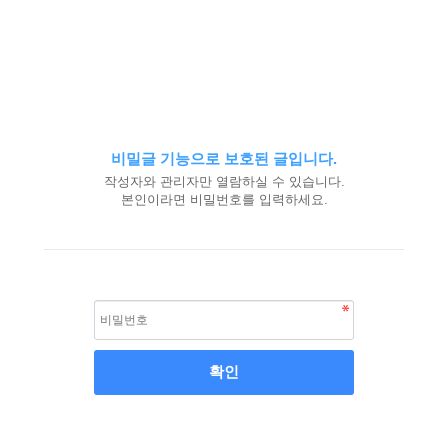
비밀글 기능으로 보호된 글입니다.
작성자와 관리자만 열람하실 수 있습니다.
본인이라면 비밀번호를 입력하세요.