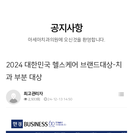
공지사항
아세아치과의원에 오신것을 환영합니다.
2024 대한민국 헬스케어 브랜드대상-치
과 부분 대상
목록
최고관리자
2,933회
24-12-13 14:50