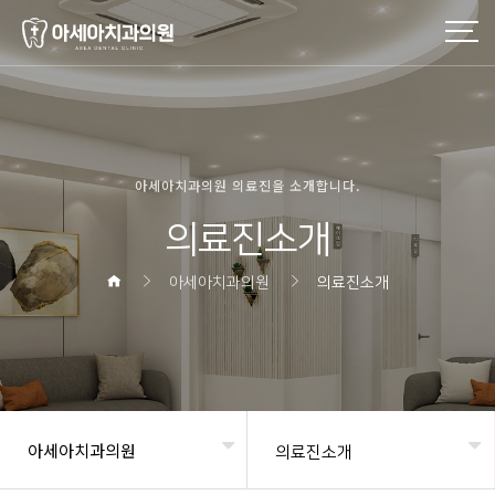
아세아치과의원 의료진을 소개합니다.
의료진소개
아세아치과의원
의료진소개
아세아치과의원
의료진소개
헤더설정