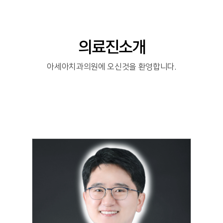
의료진소개
아세아치과의원에 오신것을 환영합니다.