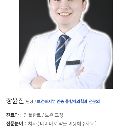
장윤진
원장 /
보건복지부 인증 통합치의학과 전문의
진료과
임플란트 / 보존 교정
전문분야
치과 ( 네이버 예약을 이용해주세요 )