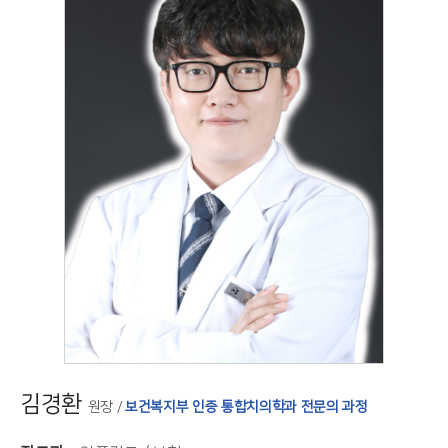
김경환
원장 /
보건복지부 인증 통합치의학과 전문의 과정