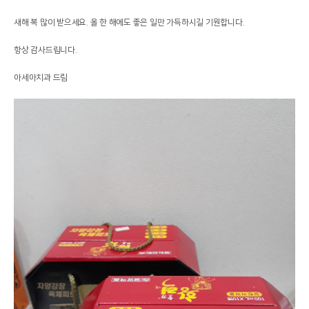
새해 복 많이 받으세요. 올 한 해에도 좋은 일만 가득하시길 기원합니다.
항상 감사드립니다.
아세아치과 드림