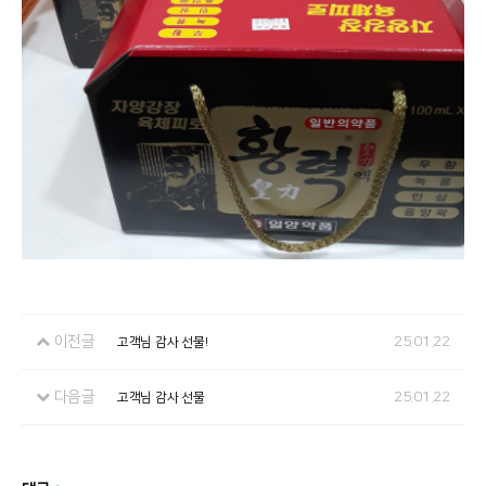
이전글
25.01.22
고객님 감사 선물!
다음글
25.01.22
고객님 감사 선물