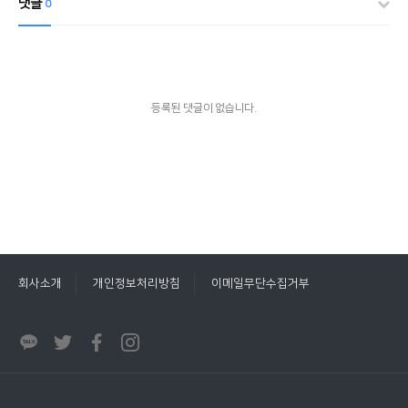
댓글
0
등록된 댓글이 없습니다.
회사소개
개인정보처리방침
이메일무단수집거부