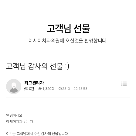
고객님 선물
아세아치과의원에 오신것을 환영합니다.
고객님 감사의 선물 :)
목록
최고관리자
0건
1,320회
25-01-22 15:53
안녕하세요
아세아치과 입니다.
이 * 준 고객님께서 주신 감사의 선물입니다.