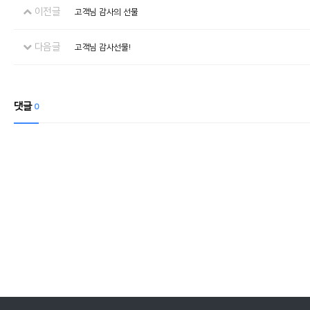
이전글
고객님 감사의 선물
다음글
고객님 감사선물!
댓글
0