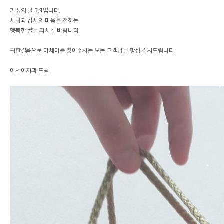
가정의 달 5월입니다.
사랑과 감사의 마음을 전하는
행복한 날들 되시길 바랍니다.
귀한걸음으로 아세아를 찾아주시는 모든 고객님들 항상 감사드립니다.
아세아치과 드림