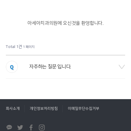
아세아치과의원에 오신것을 환영합니다.
Total 1건
1 페이지
자주하는 질문 입니다.
회사소개
개인정보처리방침
이메일무단수집거부