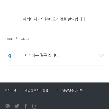
아세아치과의원에 오신것을 환영합니다.
Total 1건
1 페이지
자주하는 질문 입니다.
회사소개
개인정보처리방침
이메일무단수집거부